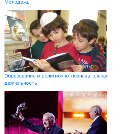
Молодежь
Образование и религиозно-познавательная
деятельность