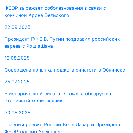
ФЕОР выражает соболезнования в связи с
кончиной Арона Бельского
22.09.2025
Президент РФ В.В. Путин поздравил российских
евреев с Рош аШана
13.08.2025
Совершена попытка поджога синагоги в Обнинске
25.07.2025
В исторической синагоге Томска обнаружен
старинный молитвенник
30.05.2025
Главный раввин России Берл Лазар и Президент
ФЕОР, раввин Александр...