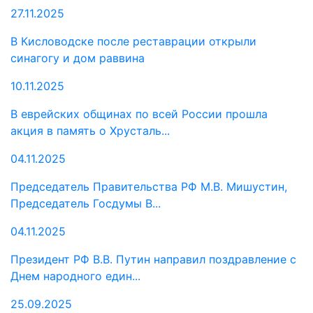
27.11.2025
В Кисловодске после реставрации открыли
синагогу и дом раввина
10.11.2025
В еврейских общинах по всей России прошла
акция в память о Хрусталь...
04.11.2025
Председатель Правительства РФ М.В. Мишустин,
Председатель Госдумы В...
04.11.2025
Президент РФ В.В. Путин направил поздравление с
Днем народного един...
25.09.2025