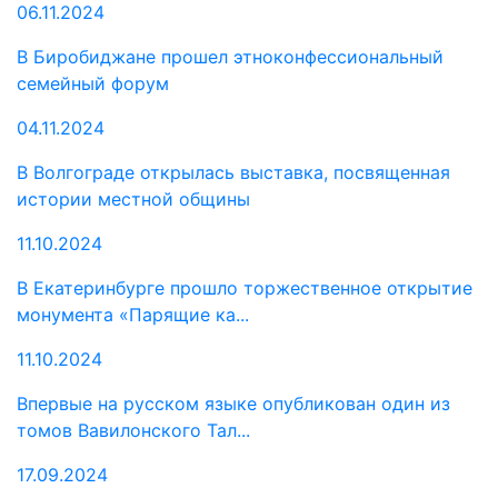
06.11.2024
В Биробиджане прошел этноконфессиональный
семейный форум
04.11.2024
В Волгограде открылась выставка, посвященная
истории местной общины
11.10.2024
В Екатеринбурге прошло торжественное открытие
монумента «Парящие ка...
11.10.2024
Впервые на русском языке опубликован один из
томов Вавилонского Тал...
17.09.2024