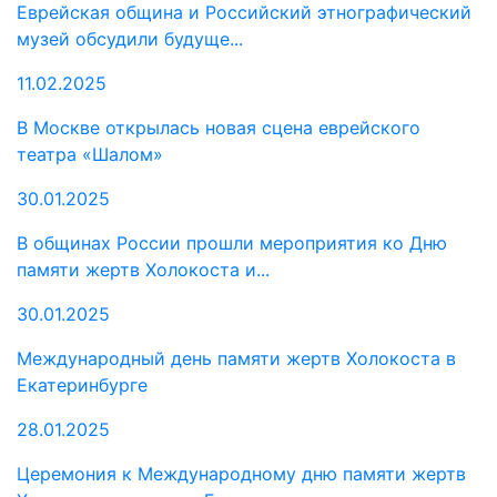
Еврейская община и Российский этнографический
музей обсудили будуще...
11.02.2025
В Москве открылась новая сцена еврейского
театра «Шалом»
30.01.2025
В общинах России прошли мероприятия ко Дню
памяти жертв Холокоста и...
30.01.2025
Международный день памяти жертв Холокоста в
Екатеринбурге
28.01.2025
Церемония к Международному дню памяти жертв