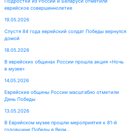
Подростки из России и Беларуси отметили
еврейское совершеннолетие
19.05.2026
Спустя 84 года еврейский солдат Победы вернулся
домой
18.05.2026
В еврейских общинах России прошла акция «Ночь
в музее»
14.05.2026
Еврейские общины России масштабно отметили
День Победы
13.05.2026
В Еврейском музее прошли мероприятия к 81-й
годовщине Победы в Вели...