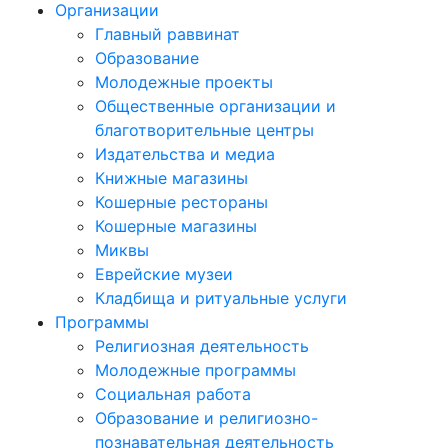
Организации
Главный раввинат
Образование
Молодежные проекты
Общественные организации и
благотворительные центры
Издательства и медиа
Книжные магазины
Кошерные рестораны
Кошерные магазины
Миквы
Еврейские музеи
Кладбища и ритуальные услуги
Программы
Религиозная деятельность
Молодежные программы
Социальная работа
Образование и религиозно-
познавательная деятельность