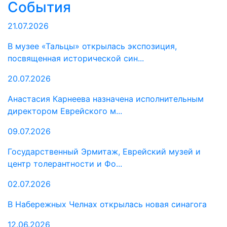
События
21.07.2026
В музее «Тальцы» открылась экспозиция,
посвященная исторической син...
20.07.2026
Анастасия Карнеева назначена исполнительным
директором Еврейского м...
09.07.2026
Государственный Эрмитаж, Еврейский музей и
центр толерантности и Фо...
02.07.2026
В Набережных Челнах открылась новая синагога
12.06.2026