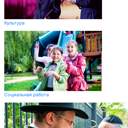
Культура
Социальная работа