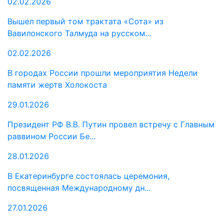
02.02.2026
Вышел первый том трактата «Сота» из
Вавилонского Талмуда на русском...
02.02.2026
В городах России прошли мероприятия Недели
памяти жертв Холокоста
29.01.2026
Президент РФ В.В. Путин провел встречу с Главным
раввином России Бе...
28.01.2026
В Екатеринбурге состоялась церемония,
посвященная Международному дн...
27.01.2026