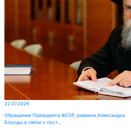
22.07.2026
Обращение Президента ФЕОР, раввина Александра
Бороды в связи с пост...