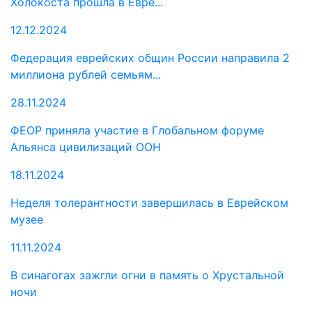
Холокоста прошла в Евре...
12.12.2024
Федерация еврейских общин России направила 2
миллиона рублей семьям...
28.11.2024
ФЕОР приняла участие в Глобальном форуме
Альянса цивилизаций ООН
18.11.2024
Неделя толерантности завершилась в Еврейском
музее
11.11.2024
В синагогах зажгли огни в память о Хрустальной
ночи