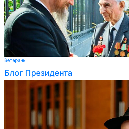
Ветераны
Блог Президента