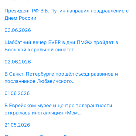
Президент РФ В.В. Путин направил поздравление с
Днем России
03.06.2026
Шаббатний вечер EVER в дни ПМЭФ пройдет в
Большой хоральной синагог...
02.06.2026
В Санкт-Петербурге прошёл съезд раввинов и
посланников Любавичского...
01.06.2026
В Еврейском музее и центре толерантности
открылась инсталляция «Мем...
21.05.2026