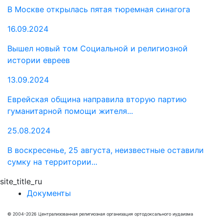
В Москве открылась пятая тюремная синагога
16.09.2024
Вышел новый том Социальной и религиозной
истории евреев
13.09.2024
Еврейская община направила вторую партию
гуманитарной помощи жителя...
25.08.2024
В воскресенье, 25 августа, неизвестные оставили
сумку на территории...
site_title_ru
Документы
© 2004-2026 Централизованная религиозная организация ортодоксального иудаизма