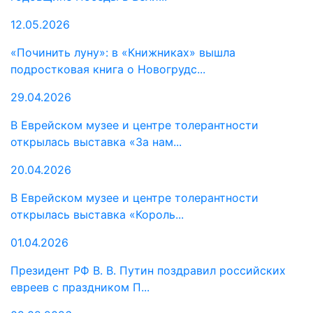
12.05.2026
«Починить луну»: в «Книжниках» вышла
подростковая книга о Новогрудс...
29.04.2026
В Еврейском музее и центре толерантности
открылась выставка «За нам...
20.04.2026
В Еврейском музее и центре толерантности
открылась выставка «Король...
01.04.2026
Президент РФ В. В. Путин поздравил российских
евреев с праздником П...