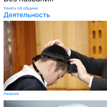
Узнать об общине
Деятельность
Религия