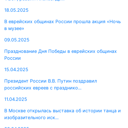
18.05.2025
В еврейских общинах России прошла акция «Ночь
в музее»
09.05.2025
Празднование Дня Победы в еврейских общинах
России
15.04.2025
Президент России В.В. Путин поздравил
российских евреев с празднико...
11.04.2025
В Москве открылась выставка об истории танца и
изобразительного иск...