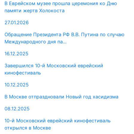
В Еврейском музее прошла церемония ко Дню
памяти жертв Холокоста
27.01.2026
Обращение Президента РФ В.В. Путина по случаю
Международного дня па...
16.12.2025
Завершился 10-й Московский еврейский
кинофестиваль
10.12.2025
В Москве отпраздновали Новый год хасидизма
08.12.2025
10-й Московский еврейский кинофестиваль
открылся в Москве