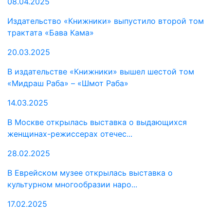
08.04.2025
Издательство «Книжники» выпустило второй том
трактата «Бава Кама»
20.03.2025
В издательстве «Книжники» вышел шестой том
«Мидраш Раба» – «Шмот Раба»
14.03.2025
В Москве открылась выставка о выдающихся
женщинах-режиссерах отечес...
28.02.2025
В Еврейском музее открылась выставка о
культурном многообразии наро...
17.02.2025