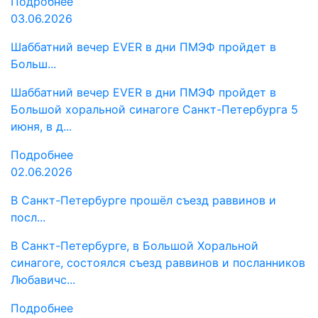
Подробнее
03.06.2026
Шаббатний вечер EVER в дни ПМЭФ пройдет в
Больш...
Шаббатний вечер EVER в дни ПМЭФ пройдет в
Большой хоральной синагоге Санкт-Петербурга 5
июня, в д...
Подробнее
02.06.2026
В Санкт-Петербурге прошёл съезд раввинов и
посл...
В Санкт-Петербурге, в Большой Хоральной
синагоге, состоялся съезд раввинов и посланников
Любавичс...
Подробнее