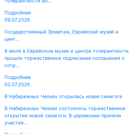
толерантности &n...
Подробнее
09.07.2026
Государственный Эрмитаж, Еврейский музей и
цент...
8 июля в Еврейском музее и центре толерантности
прошло торжественное подписание соглашения о
сотр...
Подробнее
02.07.2026
В Набережных Челнах открылась новая синагога
В Набережных Челнах состоялось торжественное
открытие новой синагоги. В церемонии приняли
участие...