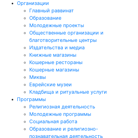
Организации
Главный раввинат
Образование
Молодежные проекты
Общественные организации и
благотворительные центры
Издательства и медиа
Книжные магазины
Кошерные рестораны
Кошерные магазины
Миквы
Еврейские музеи
Кладбища и ритуальные услуги
Программы
Религиозная деятельность
Молодежные программы
Социальная работа
Образование и религиозно-
познавательная деятельность