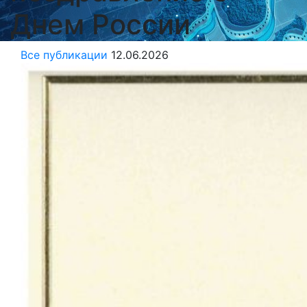
Днем России
Все публикации
12.06.2026