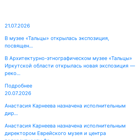
21.07.2026
В музее «Тальцы» открылась экспозиция,
посвящен...
В Архитектурно-этнографическом музее «Тальцы»
Иркутской области открылась новая экспозиция —
реко...
Подробнее
20.07.2026
Анастасия Карнеева назначена исполнительным
дир...
Анастасия Карнеева назначена исполнительным
директором Еврейского музея и центра