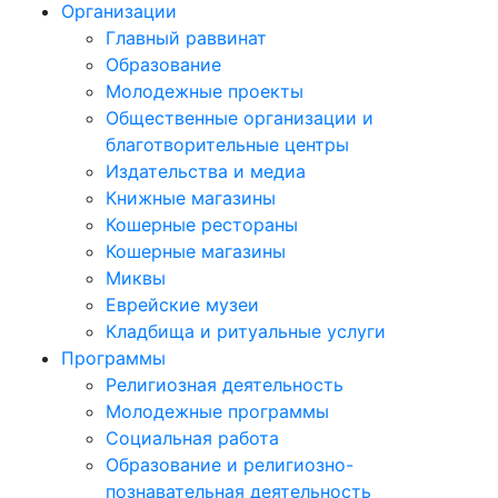
Организации
Главный раввинат
Образование
Молодежные проекты
Общественные организации и
благотворительные центры
Издательства и медиа
Книжные магазины
Кошерные рестораны
Кошерные магазины
Миквы
Еврейские музеи
Кладбища и ритуальные услуги
Программы
Религиозная деятельность
Молодежные программы
Социальная работа
Образование и религиозно-
познавательная деятельность