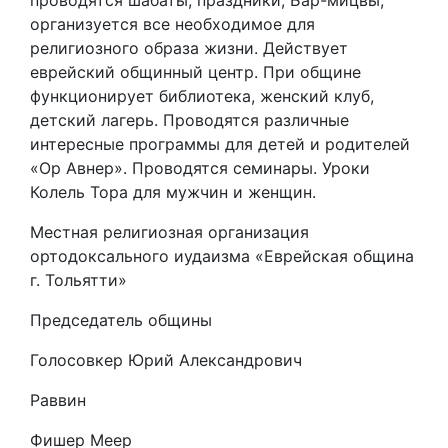
проводятся шабаты, праздники, Бар-мицвы,
организуется все необходимое для
религиозного образа жизни. Действует
еврейский общинный центр. При общине
функционирует библиотека, женский клуб,
детский лагерь. Проводятся различные
интересные программы для детей и родителей
«Ор Авнер». Проводятся семинары. Уроки
Колель Тора для мужчин и женщин.
Местная религиозная организация
ортодоксального иудаизма «Еврейская община
г. Тольятти»
Председатель общины
Голосовкер Юрий Александрович
Раввин
Фишер Меер