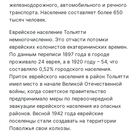
железнодорожного, автомобильного и речного
транспорта. Население составляет более 650
тысяч человек.
Еврейское население Тольятти
немногочисленно. Это отчасти потомки
еврейских колонистов екатерининских времен.
По данным переписи 1897 года в городе
проживало 24 еврея, а в 1920 году – 54, что
составляло 0,52% городского населения.
Приток еврейского населения в район Тольятти
имел место в начале Великой Отечественной
войны, когда советское правительство
предпринимало меры по первоочередной
эвакуации еврейского населения из опасных
районов. Весной 1942 года еврейские
поселенцы стали создавать на территории
Поволжья свои колхозы.