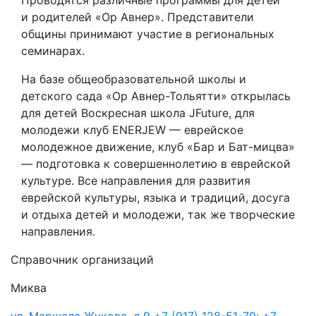
Проводятся различные программы для детей
и родителей «Ор Авнер». Представители
общины принимают участие в региональных
семинарах.
На базе общеобразовательной школы и
детского сада «Ор Авнер-Тольятти» открылась
для детей Воскресная школа JFuture, для
молодежи клуб ENERJEW — еврейское
молодежное движение, клуб «Бар и Бат-мицва»
— подготовка к совершеннолетию в еврейской
культуре. Все направления для развития
еврейской культуры, языка и традиций, досуга
и отдыха детей и молодежи, так же творческие
направления.
Справочник организаций
Миква