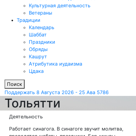
Культурная деятельность
Ветераны
Традиции
Календарь
Шаббат
Праздники
Обряды
Кашрут
Атрибутика иудаизма
Цдака
Поиск
Поддержать
8 Августа 2026 - 25 Ава 5786
Тольятти
Деятельность
Работает синагога. В синагоге звучит молитва,