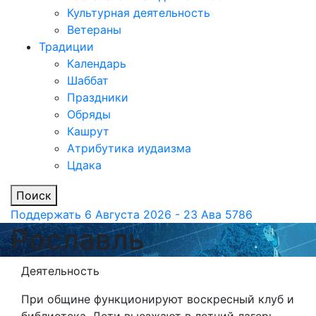
Культурная деятельность
Ветераны
Традиции
Календарь
Шаббат
Праздники
Обряды
Кашрут
Атрибутика иудаизма
Цдака
Поиск
Поддержать
6 Августа 2026 - 23 Ава 5786
Рославль
Деятельность
При общине функционируют воскресный клуб и