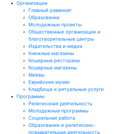
Организации
Главный раввинат
Образование
Молодежные проекты
Общественные организации и
благотворительные центры
Издательства и медиа
Книжные магазины
Кошерные рестораны
Кошерные магазины
Миквы
Еврейские музеи
Кладбища и ритуальные услуги
Программы
Религиозная деятельность
Молодежные программы
Социальная работа
Образование и религиозно-
познавательная деятельность