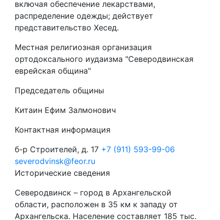
включая обеспечение лекарствами,
распределение одежды; действует
представительство Хесед.
Местная религиозная организация
ортодоксального иудаизма "Северодвинская
еврейская община"
Председатель общины
Китаин Ефим Залмонович
Контактная информация
б-р Строителей, д. 17
+7 (911) 593-99-06
severodvinsk@feor.ru
Исторические сведения
Северодвинск – город в Архангельской
области, расположен в 35 км к западу от
Архангельска. Население составляет 185 тыс.