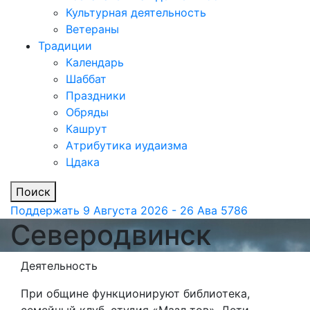
Культурная деятельность
Ветераны
Традиции
Календарь
Шаббат
Праздники
Обряды
Кашрут
Атрибутика иудаизма
Цдака
Поиск
Поддержать
9 Августа 2026 - 26 Ава 5786
Северодвинск
Деятельность
При общине функционируют библиотека,