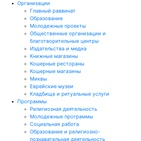
Организации
Главный раввинат
Образование
Молодежные проекты
Общественные организации и
благотворительные центры
Издательства и медиа
Книжные магазины
Кошерные рестораны
Кошерные магазины
Миквы
Еврейские музеи
Кладбища и ритуальные услуги
Программы
Религиозная деятельность
Молодежные программы
Социальная работа
Образование и религиозно-
познавательная деятельность