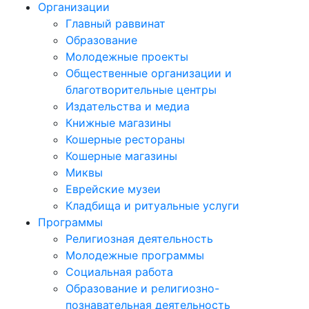
Организации
Главный раввинат
Образование
Молодежные проекты
Общественные организации и
благотворительные центры
Издательства и медиа
Книжные магазины
Кошерные рестораны
Кошерные магазины
Миквы
Еврейские музеи
Кладбища и ритуальные услуги
Программы
Религиозная деятельность
Молодежные программы
Социальная работа
Образование и религиозно-
познавательная деятельность