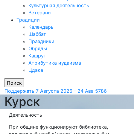
Культурная деятельность
Ветераны
Традиции
Календарь
Шаббат
Праздники
Обряды
Кашрут
Атрибутика иудаизма
Цдака
Поиск
Поддержать
7 Августа 2026 - 24 Ава 5786
Курск
Деятельность
При общине функционируют библиотека,