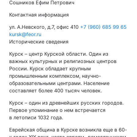
Сошников Ефим Петрович
Контактная информация
ул. А.Невского, д.7, офис 410
+7 (960) 685 99 65
kursk@feor.ru
Исторические сведения
Курск – центр Курской области. Один из
важных культурных и религиозных центров
России. Курск обладает крупным
промышленным комплексом, научно-
образовательными центрами. Население
составляет более 400 тысяч человек.
Курск – один из древнейших русских городов.
Первое упоминание о нем встречается
в летописи 1032 года.
Еврейская община в Курске возникла еще в 60-