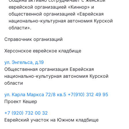
Община активно сотрудничает с женской
еврейской организацией «Киннор» и
общественной организацией «Еврейская
национально-культурная автономия Курской
области».
Справочник организаций
Херсонское еврейское кладбище
ул. Энгельса, д.19
Общественная организация Еврейская
национально-культурная автономия Курской
области
ул. Карла Маркса 72/8 кв.5
+7(910) 312 49 95
Проект Кешер
+7 (920) 732 00 32
Еврейский участок на Южном кладбище