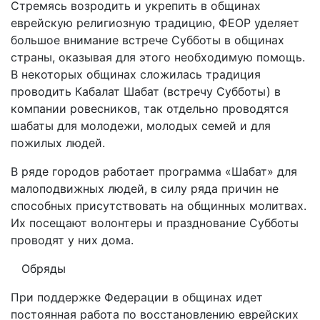
Стремясь возродить и укрепить в общинах
еврейскую религиозную традицию, ФЕОР уделяет
большое внимание встрече Субботы в общинах
страны, оказывая для этого необходимую помощь.
В некоторых общинах сложилась традиция
проводить Кабалат Шабат (встречу Субботы) в
компании ровесников, так отдельно проводятся
шабаты для молодежи, молодых семей и для
пожилых людей.
В ряде городов работает программа «Шабат» для
малоподвижных людей, в силу ряда причин не
способных присутствовать на общинных молитвах.
Их посещают волонтеры и празднование Субботы
проводят у них дома.
Обряды
При поддержке Федерации в общинах идет
постоянная работа по восстановлению еврейских