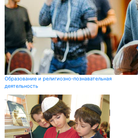
Образование и религиозно-познавательная
деятельность