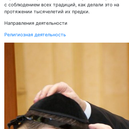
с соблюдением всех традиций, как делали это на
протяжении тысячелетий их предки.
Направления деятельности
Религиозная деятельность