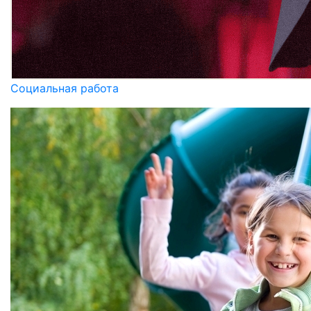
Социальная работа