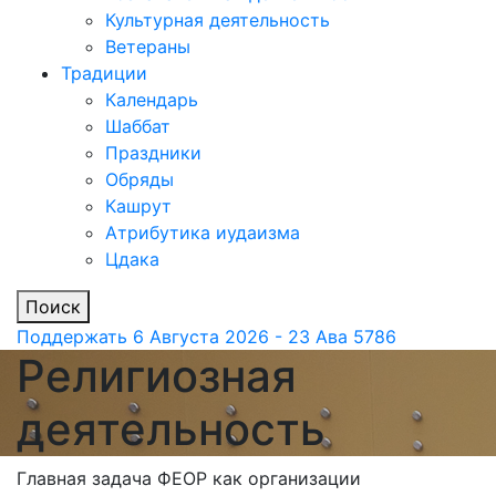
Культурная деятельность
Ветераны
Традиции
Календарь
Шаббат
Праздники
Обряды
Кашрут
Атрибутика иудаизма
Цдака
Поиск
Поддержать
6 Августа 2026 - 23 Ава 5786
Религиозная
деятельность
Главная задача ФЕОР как организации