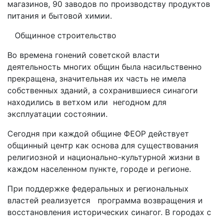
магазинов, 90 заводов по производству продуктов
питания и бытовой химии.
Общинное строительство
Во времена гонений советской власти
деятельность многих общин была насильственно
прекращена, значительная их часть не имела
собственных зданий, а сохранившиеся синагоги
находились в ветхом или негодном для
эксплуатации состоянии.
Сегодня при каждой общине ФЕОР действует
общинный центр как основа для существования
религиозной и национально-культурной жизни в
каждом населенном пункте, городе и регионе.
При поддержке федеральных и региональных
властей реализуется программа возвращения и
восстановления исторических синагог. В городах с