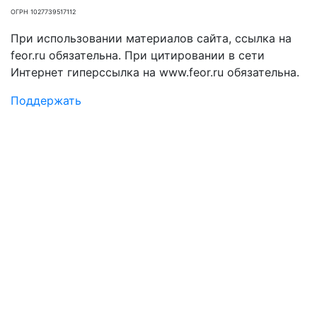
ОГРН 1027739517112
При использовании материалов сайта, ссылка на
feor.ru обязательна. При цитировании в сети
Интернет гиперссылка на www.feor.ru обязательна.
Поддержать