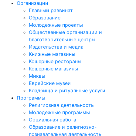
Организации
Главный раввинат
Образование
Молодежные проекты
Общественные организации и
благотворительные центры
Издательства и медиа
Книжные магазины
Кошерные рестораны
Кошерные магазины
Миквы
Еврейские музеи
Кладбища и ритуальные услуги
Программы
Религиозная деятельность
Молодежные программы
Социальная работа
Образование и религиозно-
познавательная деятельность