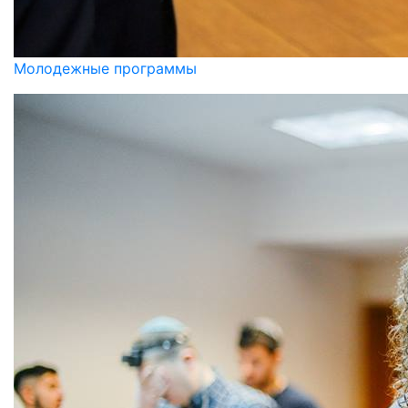
Молодежные программы