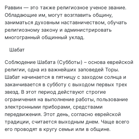
Раввин — это также религиозное ученое звание.
Обладающие им, могут возглавить общину,
заниматься духовным наставничеством, обучать
религиозному закону и администрировать
многогранный общинный уклад.
Шабат
Соблюдение Шабата (Субботы) – основа еврейской
религии, одна из важнейших заповедей Торы.
Шабат начинается в пятницу с заходом солнца и
заканчивается в субботу с выходом первых трех
звезд. В этот период действуют строгие
ограничения на выполнение работы, пользование
электронными приборами, средствами
передвижения. Этот день, согласно еврейской
традиции, считается выходным днем. Чаще всего
его проводят в кругу семьи или в общине.