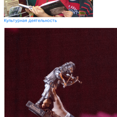
Культурная деятельность