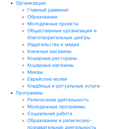
Организации
Главный раввинат
Образование
Молодежные проекты
Общественные организации и
благотворительные центры
Издательства и медиа
Книжные магазины
Кошерные рестораны
Кошерные магазины
Миквы
Еврейские музеи
Кладбища и ритуальные услуги
Программы
Религиозная деятельность
Молодежные программы
Социальная работа
Образование и религиозно-
познавательная деятельность