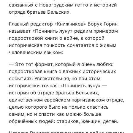
связанных с Новогрудским гетто и историей
отряда братьев Бельских.
Главный редактор «Книжников» Борух Горин
называет «Починить луну» редким примером
подростковой книги о войне, в которой
историческая точность сочетается с живым
человеческим языком:
— Это тот формат, который я очень люблю:
подростковая книга о важных исторических
событиях. Увлекательная, но при этом
исторически точная. «Починить луну» —
история об отряде братьев Бельских,
единственном еврейском партизанском отряде,
целью которого было не только спастись
самим, но и спасти как можно больше
обречённых людей: стариков, женщин, детей.