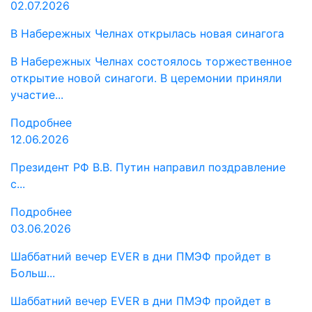
02.07.2026
В Набережных Челнах открылась новая синагога
В Набережных Челнах состоялось торжественное
открытие новой синагоги. В церемонии приняли
участие...
Подробнее
12.06.2026
Президент РФ В.В. Путин направил поздравление
с...
Подробнее
03.06.2026
Шаббатний вечер EVER в дни ПМЭФ пройдет в
Больш...
Шаббатний вечер EVER в дни ПМЭФ пройдет в