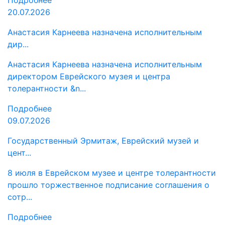
Подробнее
20.07.2026
Анастасия Карнеева назначена исполнительным
дир...
Анастасия Карнеева назначена исполнительным
директором Еврейского музея и центра
толерантности &n...
Подробнее
09.07.2026
Государственный Эрмитаж, Еврейский музей и
цент...
8 июля в Еврейском музее и центре толерантности
прошло торжественное подписание соглашения о
сотр...
Подробнее