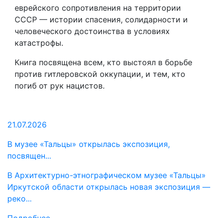
еврейского сопротивления на территории
СССР — истории спасения, солидарности и
человеческого достоинства в условиях
катастрофы.
Книга посвящена всем, кто выстоял в борьбе
против гитлеровской оккупации, и тем, кто
погиб от рук нацистов.
21.07.2026
В музее «Тальцы» открылась экспозиция,
посвящен...
В Архитектурно-этнографическом музее «Тальцы»
Иркутской области открылась новая экспозиция —
реко...