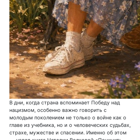
В дни, когда страна вспоминает Победу над
нацизмом, особенно важно говорить с
молодым поколением не только о войне как о
главе из учебника, но и о человеческих судьбах,
страхе, мужестве и спасении. Именно об этом