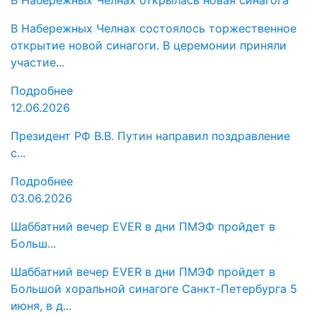
В Набережных Челнах открылась новая синагога
В Набережных Челнах состоялось торжественное
открытие новой синагоги. В церемонии приняли
участие...
Подробнее
12.06.2026
Президент РФ В.В. Путин направил поздравление
с...
Подробнее
03.06.2026
Шаббатний вечер EVER в дни ПМЭФ пройдет в
Больш...
Шаббатний вечер EVER в дни ПМЭФ пройдет в
Большой хоральной синагоге Санкт-Петербурга 5
июня, в д...