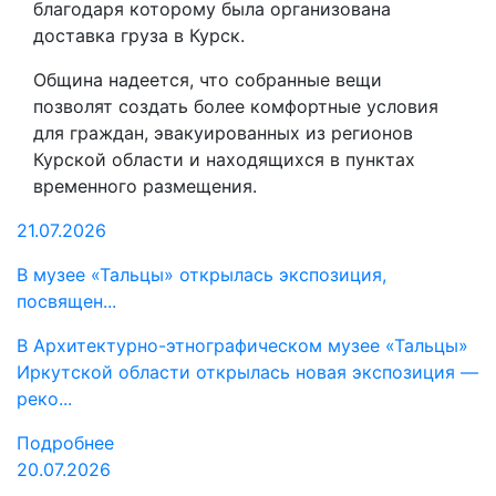
благодаря которому была организована
доставка груза в Курск.
Община надеется, что собранные вещи
позволят создать более комфортные условия
для граждан, эвакуированных из регионов
Курской области и находящихся в пунктах
временного размещения.
21.07.2026
В музее «Тальцы» открылась экспозиция,
посвящен...
В Архитектурно-этнографическом музее «Тальцы»
Иркутской области открылась новая экспозиция —
реко...
Подробнее
20.07.2026