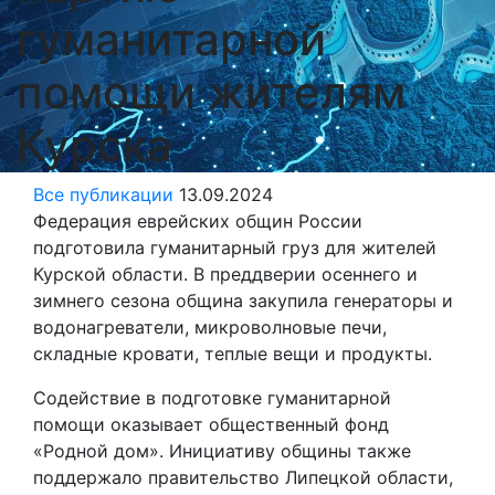
гуманитарной
помощи жителям
Курска
Все публикации
13.09.2024
Федерация еврейских общин России
подготовила гуманитарный груз для жителей
Курской области. В преддверии осеннего и
зимнего сезона община закупила генераторы и
водонагреватели, микроволновые печи,
складные кровати, теплые вещи и продукты.
Содействие в подготовке гуманитарной
помощи оказывает общественный фонд
«Родной дом». Инициативу общины также
поддержало правительство Липецкой области,