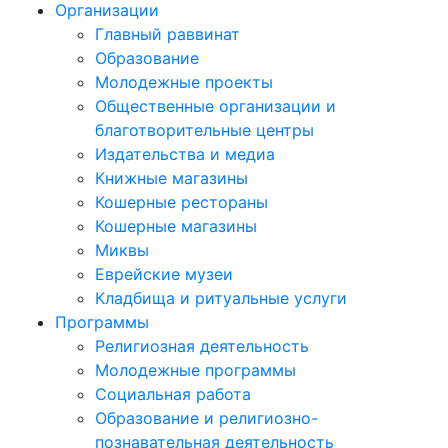
Организации
Главный раввинат
Образование
Молодежные проекты
Общественные организации и
благотворительные центры
Издательства и медиа
Книжные магазины
Кошерные рестораны
Кошерные магазины
Миквы
Еврейские музеи
Кладбища и ритуальные услуги
Программы
Религиозная деятельность
Молодежные программы
Социальная работа
Образование и религиозно-
познавательная деятельность