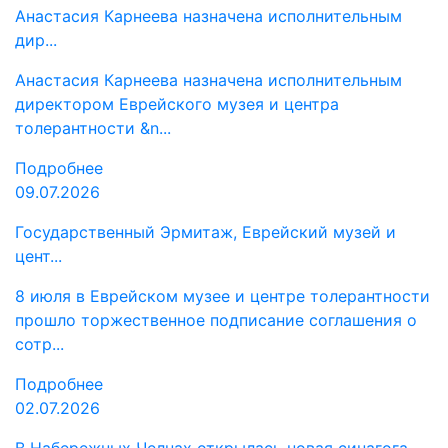
Анастасия Карнеева назначена исполнительным
дир...
Анастасия Карнеева назначена исполнительным
директором Еврейского музея и центра
толерантности &n...
Подробнее
09.07.2026
Государственный Эрмитаж, Еврейский музей и
цент...
8 июля в Еврейском музее и центре толерантности
прошло торжественное подписание соглашения о
сотр...
Подробнее
02.07.2026